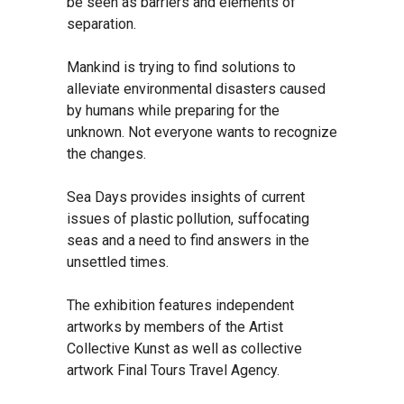
be seen as barriers and elements of
separation.
Mankind is trying to find solutions to
alleviate environmental disasters caused
by humans while preparing for the
unknown. Not everyone wants to recognize
the changes.
Sea Days provides insights of current
issues of plastic pollution, suffocating
seas and a need to find answers in the
unsettled times.
The exhibition features independent
artworks by members of the Artist
Collective Kunst as well as collective
artwork Final Tours Travel Agency.