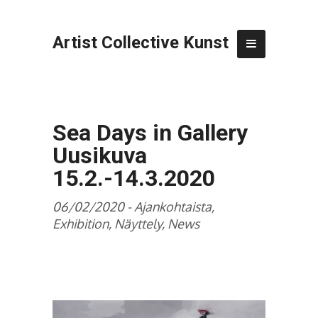
Artist Collective Kunst
Sea Days in Gallery
Uusikuva
15.2.-14.3.2020
06/02/2020 -
Ajankohtaista
,
Exhibition
,
Näyttely
,
News