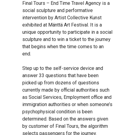
Final Tours – End Time Travel Agency is a
social sculpture and performative
intervention by Artist Collective Kunst
exhibited at Mänttä Art Festival. It is a
unique opportunity to participate in a social
sculpture and to win a ticket to the journey
that begins when the time comes to an
end.
Step up to the self-service device and
answer 33 questions that have been
picked up from dozens of questions
currently made by official authorities such
as Social Services, Employment office and
immigration authorities or when someone’s
psychophysical condition is been
determined. Based on the answers given
by customer of Final Tours, the algorithm
selects passengers for the journey.