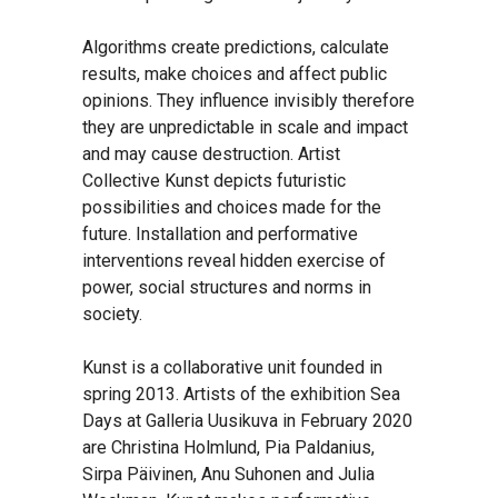
Algorithms create predictions, calculate
results, make choices and affect public
opinions. They influence invisibly therefore
they are unpredictable in scale and impact
and may cause destruction. Artist
Collective Kunst depicts futuristic
possibilities and choices made for the
future. Installation and performative
interventions reveal hidden exercise of
power, social structures and norms in
society.
Kunst is a collaborative unit founded in
spring 2013. Artists of the exhibition Sea
Days at Galleria Uusikuva in February 2020
are Christina Holmlund, Pia Paldanius,
Sirpa Päivinen, Anu Suhonen and Julia