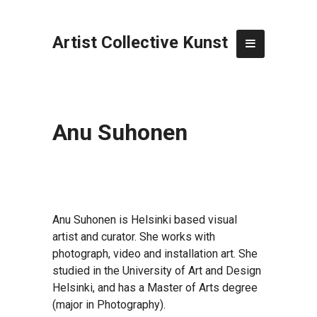
Artist Collective Kunst
Anu Suhonen
Anu Suhonen is Helsinki based visual
artist and curator. She works with
photograph, video and installation art. She
studied in the University of Art and Design
Helsinki, and has a Master of Arts degree
(major in Photography).