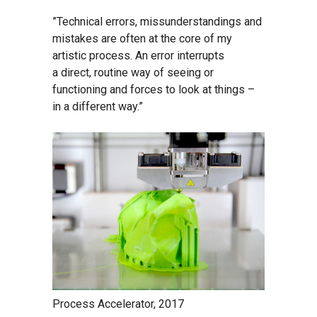
”Technical errors, missunderstandings and
mistakes are often at the core of my
artistic process. An error interrupts
a direct, routine way of seeing or
functioning and forces to look at things –
in a different way.”
Process Accelerator, 2017