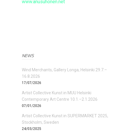
www.anusuhonen.net
NEWS
Wind Merchants, Gallery Longa, Helsinki 29.7.–
16.8.2026
17/07/2026
Artist Collective Kunst in MUU Helsinki
Contemporary Art Centre 10.1.–2.1.2026
07/01/2026
Artist Collective Kunst in SUPERMARKET 2025,
Stockholm, Sweden
24/03/2025