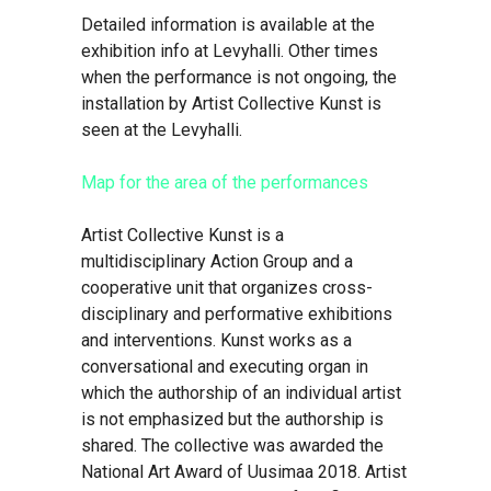
Detailed information is available at the
exhibition info at Levyhalli. Other times
when the performance is not ongoing, the
installation by Artist Collective Kunst is
seen at the Levyhalli.
Map for the area of the performances
Artist Collective Kunst is a
multidisciplinary Action Group and a
cooperative unit that organizes cross-
disciplinary and performative exhibitions
and interventions. Kunst works as a
conversational and executing organ in
which the authorship of an individual artist
is not emphasized but the authorship is
shared. The collective was awarded the
National Art Award of Uusimaa 2018. Artist