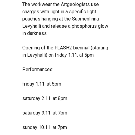
The workwear the Artgeologists use
charges with light in a specific light
pouches hanging at the Suomenlinna
Levyhalli and release a phosphorus glow
in darkness.
Opening of the FLASH2 biennial (starting
in Levyhalli) on friday 1.11. at 5pm.
Performances:
friday 1.11. at 5pm
saturday 2.11. at 8pm
saturday 9.11. at 7pm
sunday 10.11. at 7pm