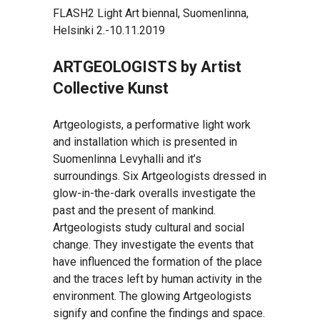
FLASH2 Light Art biennal, Suomenlinna,
Helsinki 2.-10.11.2019
ARTGEOLOGISTS by Artist
Collective Kunst
Artgeologists, a performative light work
and installation which is presented in
Suomenlinna Levyhalli and it’s
surroundings. Six Artgeologists dressed in
glow-in-the-dark overalls investigate the
past and the present of mankind.
Artgeologists study cultural and social
change. They investigate the events that
have influenced the formation of the place
and the traces left by human activity in the
environment. The glowing Artgeologists
signify and confine the findings and space.