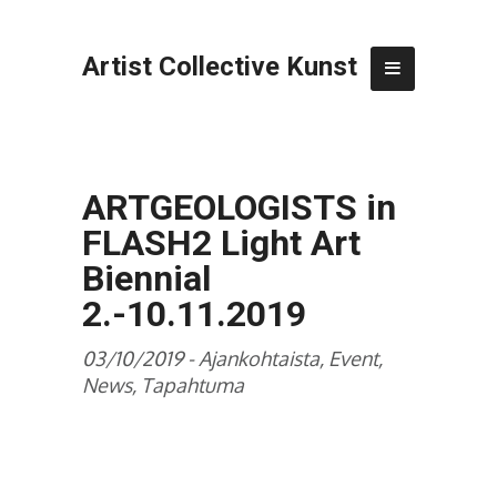
Artist Collective Kunst
ARTGEOLOGISTS in
FLASH2 Light Art
Biennial
2.-10.11.2019
03/10/2019 -
Ajankohtaista
,
Event
,
News
,
Tapahtuma