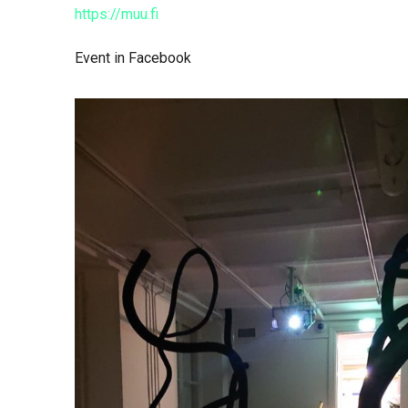
https://muu.fi
Event in Facebook