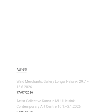
NEWS
Wind Merchants, Gallery Longa, Helsinki 29.7.–
16.8.2026
17/07/2026
Artist Collective Kunst in MUU Helsinki
Contemporary Art Centre 10.1.–2.1.2026