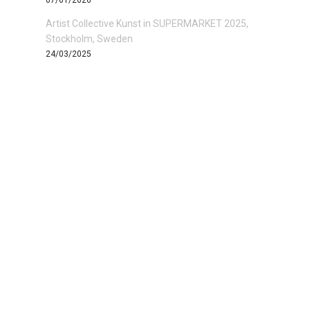
07/01/2026
Artist Collective Kunst in SUPERMARKET 2025,
Stockholm, Sweden
24/03/2025