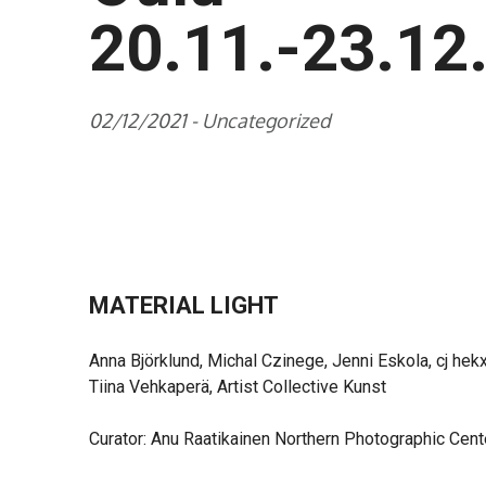
20.11.-23.12
02/12/2021 -
Uncategorized
MATERIAL LIGHT
Anna Björklund, Michal Czinege, Jenni Eskola, cj hek
Tiina Vehkaperä, Artist Collective Kunst
Curator: Anu Raatikainen Northern Photographic Cent