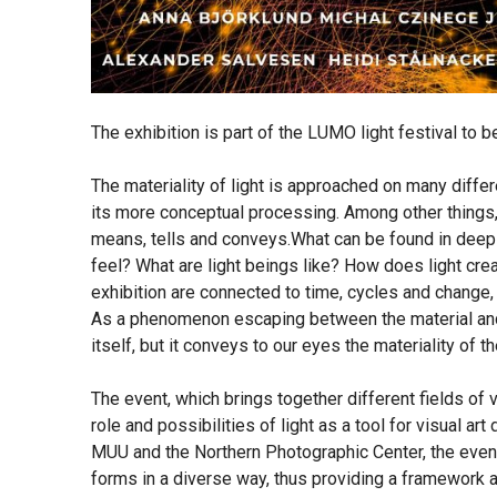
The exhibition is part of the LUMO light festival to
The materiality of light is approached on many differ
its more conceptual processing. Among other things,
means, tells and conveys.What can be found in deep 
feel? What are light beings like? How does light cre
exhibition are connected to time, cycles and change,
As a phenomenon escaping between the material and 
itself, but it conveys to our eyes the materiality of t
The event, which brings together different fields of v
role and possibilities of light as a tool for visual art
MUU and the Northern Photographic Center, the event
forms in a diverse way, thus providing a framework 