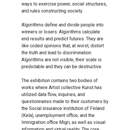
ways to exercise power, social structures,
and rules constructing society.
Algorithms define and divide people into
winners or losers. Algorithms calculate
end results and predict futures. They are
like coded opinions that, at worst, distort
the truth and lead to discrimination.
Algorithms are not visible, their scale is
predictable and they can be destructive.
The exhibition contains two bodies of
works where Artist collective Kunst has
utilized data flow, inquiries, and
questionnaires made to their customers by
the Social insurance institution of Finland
(Kela), unemployment office, and the
Immigration office Migri, as well as visual
information and virtual reality. The core