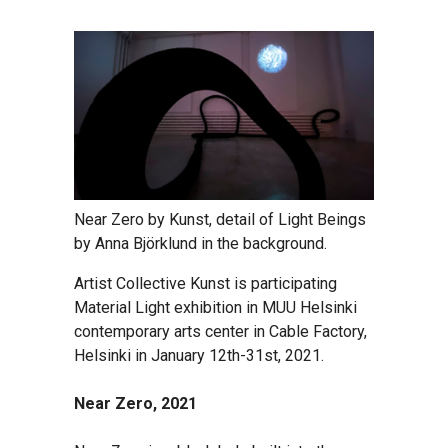
Near Zero by Kunst, detail of Light Beings
by Anna Björklund in the background.
Artist Collective Kunst is participating
Material Light exhibition in MUU Helsinki
contemporary arts center in Cable Factory,
Helsinki in January 12th-31st, 2021.
Near Zero, 2021