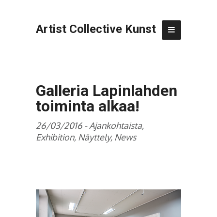
Artist Collective Kunst
Galleria Lapinlahden
toiminta alkaa!
26/03/2016 -
Ajankohtaista
,
Exhibition
,
Näyttely
,
News