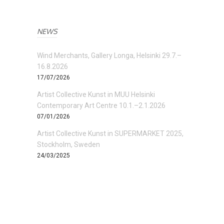
NEWS
Wind Merchants, Gallery Longa, Helsinki 29.7.–
16.8.2026
17/07/2026
Artist Collective Kunst in MUU Helsinki
Contemporary Art Centre 10.1.–2.1.2026
07/01/2026
Artist Collective Kunst in SUPERMARKET 2025,
Stockholm, Sweden
24/03/2025