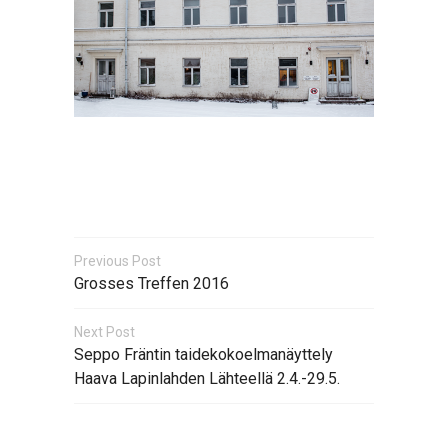
Previous Post
Grosses Treffen 2016
Next Post
Seppo Fräntin taidekokoelmanäyttely
Haava Lapinlahden Lähteellä 2.4.-29.5.