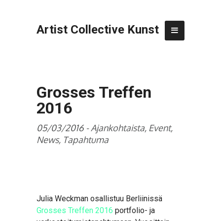
Artist Collective Kunst
Grosses Treffen
2016
05/03/2016 -
Ajankohtaista
,
Event
,
News
,
Tapahtuma
Julia Weckman osallistuu Berliinissä
Grosses Treffen 2016
portfolio- ja