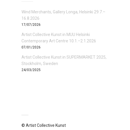
Wind Merchants, Gallery Longa, Helsinki 29.7.–
16.8.2026
17/07/2026
Artist Collective Kunst in MUU Helsinki
Contemporary Art Centre 10.1.–2.1.2026
07/01/2026
Artist Collective Kunst in SUPERMARKET 2025,
Stockholm, Sweden
24/03/2025
© Artist Collective Kunst