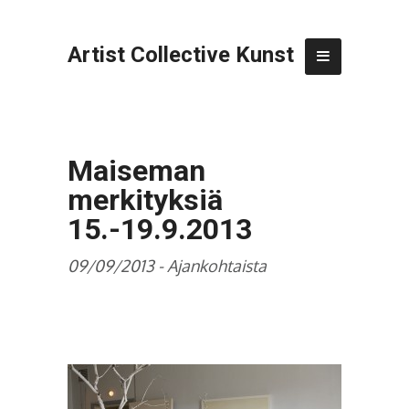
Artist Collective Kunst
Maiseman
merkityksiä
15.-19.9.2013
09/09/2013 -
Ajankohtaista