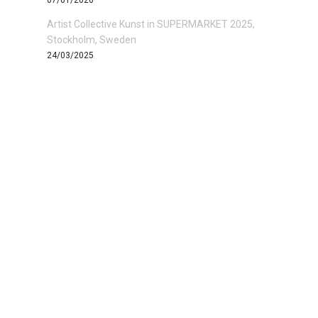
07/01/2026
Artist Collective Kunst in SUPERMARKET 2025,
Stockholm, Sweden
24/03/2025