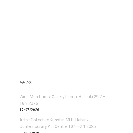
NEWS
Wind Merchants, Gallery Longa, Helsinki 29.7.–
16.8.2026
17/07/2026
Artist Collective Kunst in MUU Helsinki
Contemporary Art Centre 10.1.–2.1.2026