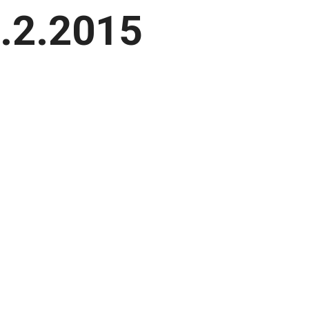
.2.2015