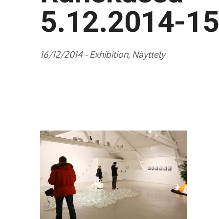
5.12.2014-15
16/12/2014 -
Exhibition
,
Näyttely