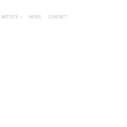
ARTISTS
NEWS
CONTACT