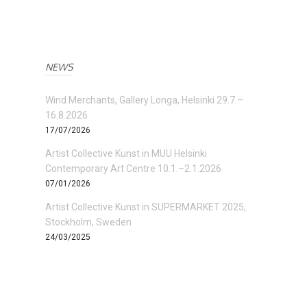
NEWS
Wind Merchants, Gallery Longa, Helsinki 29.7.–
16.8.2026
17/07/2026
Artist Collective Kunst in MUU Helsinki
Contemporary Art Centre 10.1.–2.1.2026
07/01/2026
Artist Collective Kunst in SUPERMARKET 2025,
Stockholm, Sweden
24/03/2025