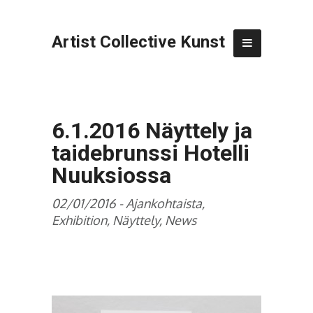
Artist Collective Kunst
6.1.2016 Näyttely ja
taidebrunssi Hotelli
Nuuksiossa
02/01/2016 -
Ajankohtaista
,
Exhibition
,
Näyttely
,
News