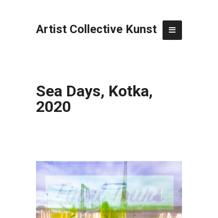
Artist Collective Kunst
Sea Days, Kotka,
2020