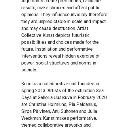
Algorithms create predictions, calculate
results, make choices and affect public
opinions. They influence invisibly therefore
they are unpredictable in scale and impact
and may cause destruction. Artist
Collective Kunst depicts futuristic
possibilities and choices made for the
future. Installation and performative
interventions reveal hidden exercise of
power, social structures and norms in
society.
Kunst is a collaborative unit founded in
spring 2013. Artists of the exhibition Sea
Days at Galleria Uusikuva in February 2020
are Christina Holmlund, Pia Paldanius,
Sirpa Päivinen, Anu Suhonen and Julia
Weckman. Kunst makes performative,
themed collaborative artworks and