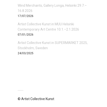
Wind Merchants, Gallery Longa, Helsinki 29.7.–
16.8.2026
17/07/2026
Artist Collective Kunst in MUU Helsinki
Contemporary Art Centre 10.1.–2.1.2026
07/01/2026
Artist Collective Kunst in SUPERMARKET 2025,
Stockholm, Sweden
24/03/2025
© Artist Collective Kunst