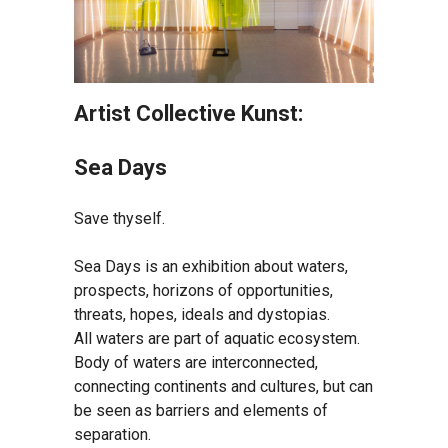
Artist Collective Kunst:
Se
a Days
Save thyself.
Sea Days is an exhibition about waters,
prospects, horizons of opportunities,
threats, hopes, ideals and dystopias.
All waters are part of aquatic ecosystem.
Body of waters are interconnected,
connecting continents and cultures, but can
be seen as barriers and elements of
separation.