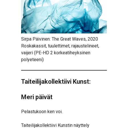
Sirpa Päivinen: The Great Waves, 2020
Roskakassit, tuulettimet, rajaustelineet,
vaijeri (PE-HD 2 korkeatiheyksinen
polyeteeni)
Taiteilijakollektiivi Kunst:
Meri päivät
Pelastukoon ken voi.
Taiteilijakollektiivi Kunstin näyttely