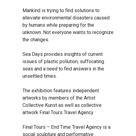
Mankind is trying to find solutions to
alleviate environmental disasters caused
by humans while preparing for the
unknown. Not everyone wants to recognize
the changes.
Sea Days provides insights of current
issues of plastic pollution, suffocating
seas and a need to find answers in the
unsettled times.
The exhibition features independent
artworks by members of the Artist
Collective Kunst as well as collective
artwork Final Tours Travel Agency.
Final Tours – End Time Travel Agency is a
social sculpture and performative