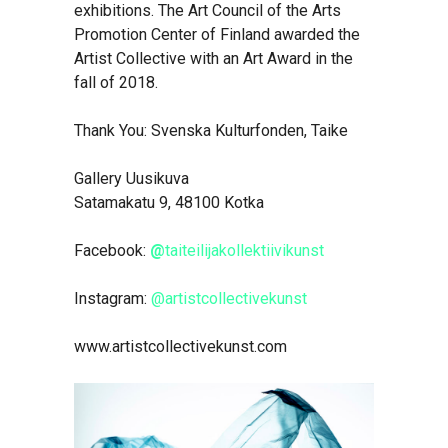
exhibitions. The Art Council of the Arts
Promotion Center of Finland awarded the
Artist Collective with an Art Award in the
fall of 2018.
Thank You: Svenska Kulturfonden, Taike
Gallery Uusikuva
Satamakatu 9, 48100 Kotka
Facebook:
@
taiteilijakollektiivikunst
Instagram:
@artistcollectivekunst
www.artistcollectivekunst.com