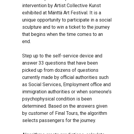
intervention by Artist Collective Kunst
exhibited at Mänttä Art Festival. It is a
unique opportunity to participate in a social
sculpture and to win a ticket to the journey
that begins when the time comes to an
end.
Step up to the self-service device and
answer 33 questions that have been
picked up from dozens of questions
currently made by official authorities such
as Social Services, Employment office and
immigration authorities or when someone’s
psychophysical condition is been
determined. Based on the answers given
by customer of Final Tours, the algorithm
selects passengers for the journey.