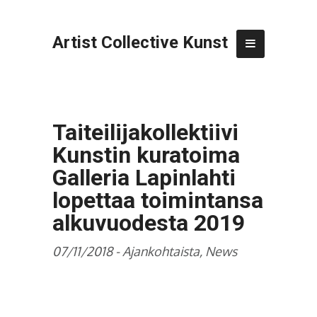
Artist Collective Kunst
Taiteilijakollektiivi
Kunstin kuratoima
Galleria Lapinlahti
lopettaa toimintansa
alkuvuodesta 2019
07/11/2018 -
Ajankohtaista
,
News