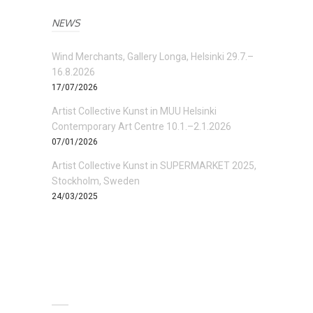
NEWS
Wind Merchants, Gallery Longa, Helsinki 29.7.–
16.8.2026
17/07/2026
Artist Collective Kunst in MUU Helsinki
Contemporary Art Centre 10.1.–2.1.2026
07/01/2026
Artist Collective Kunst in SUPERMARKET 2025,
Stockholm, Sweden
24/03/2025