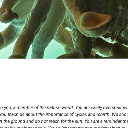
o you, a member of the natural world. You are easily overshadowe
You teach us about the importance of cycles and rebirth. We shou
on the ground and do not reach for the sun. You are a reminder 