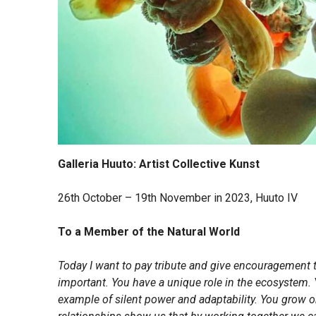
Galleria Huuto: Artist Collective Kunst
26th October – 19th November in 2023, Huuto IV
To a Member of the Natural World
Today I want to pay tribute and give encouragement t
important. You have a unique role in the ecosystem. 
example of silent power and adaptability. You grow 