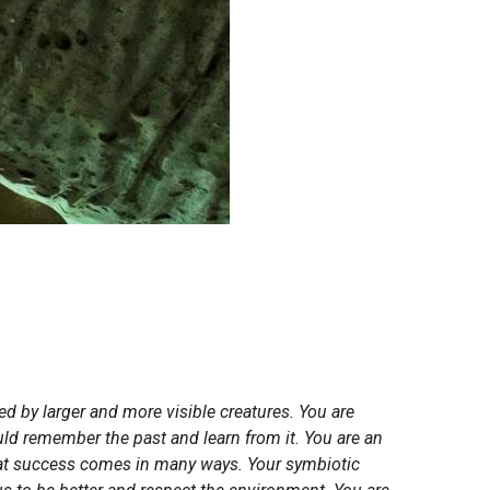
d by larger and more visible creatures. You are
ld remember the past and learn from it. You are an
that success comes in many ways. Your symbiotic