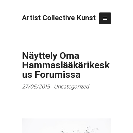
Artist Collective Kunst
Näyttely Oma
Hammaslääkärikesk
us Forumissa
27/05/2015 -
Uncategorized