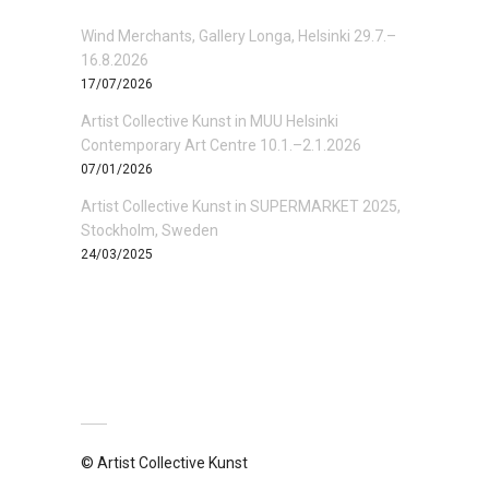
Wind Merchants, Gallery Longa, Helsinki 29.7.–
16.8.2026
17/07/2026
Artist Collective Kunst in MUU Helsinki
Contemporary Art Centre 10.1.–2.1.2026
07/01/2026
Artist Collective Kunst in SUPERMARKET 2025,
Stockholm, Sweden
24/03/2025
© Artist Collective Kunst