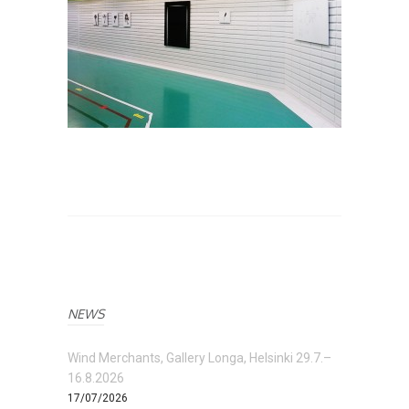
NEWS
Wind Merchants, Gallery Longa, Helsinki 29.7.–
16.8.2026
17/07/2026