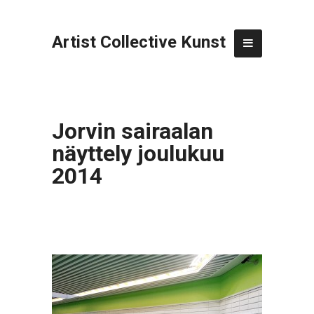
Artist Collective Kunst
Jorvin sairaalan
näyttely joulukuu
2014