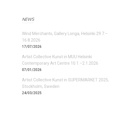
NEWS
Wind Merchants, Gallery Longa, Helsinki 29.7.–
16.8.2026
17/07/2026
Artist Collective Kunst in MUU Helsinki
Contemporary Art Centre 10.1.–2.1.2026
07/01/2026
Artist Collective Kunst in SUPERMARKET 2025,
Stockholm, Sweden
24/03/2025